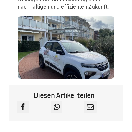
nachhaltigen und effizienten Zukunft.
Unternehmen
Kontakt
Diesen Artikel teilen