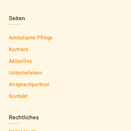
Seiten
Ambulante Pflege
Karriere
Aktuelles
Unternehmen
Ansprechpartner
Kontakt
Rechtliches