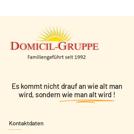
Es kommt nicht drauf an wie alt man
wird, sondern
wie man alt wird
!
Kontaktdaten