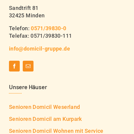
Sandtrift 81
32425 Minden
Telefon:
0571/39830-0
Telefax: 0571/39830-111
info@domicil-gruppe.de
Unsere Häuser
Senioren Domicil Weserland
Senioren Domicil am Kurpark
Senioren Domicil Wohnen mit Service