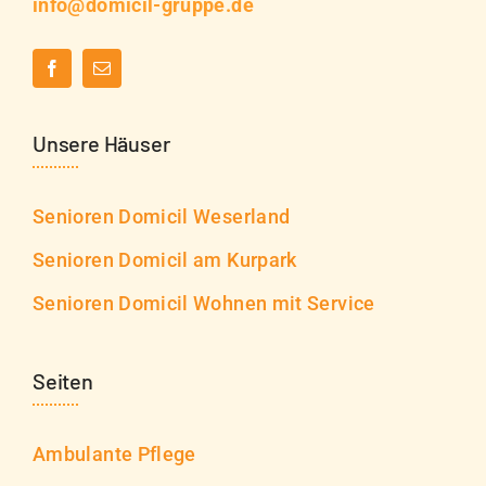
info@domicil-gruppe.de
Unsere Häuser
Senioren Domicil Weserland
Senioren Domicil am Kurpark
Senioren Domicil Wohnen mit Service
Seiten
Ambulante Pflege