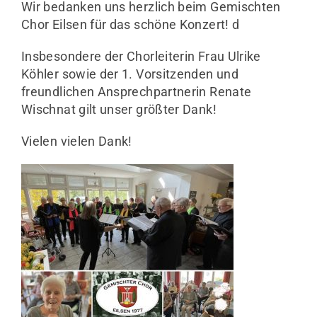
Wir bedanken uns herzlich beim Gemischten
Chor Eilsen für das schöne Konzert! d
Insbesondere der Chorleiterin Frau Ulrike
Köhler sowie der 1. Vorsitzenden und
freundlichen Ansprechpartnerin Renate
Wischnat gilt unser größter Dank!
Vielen vielen Dank!