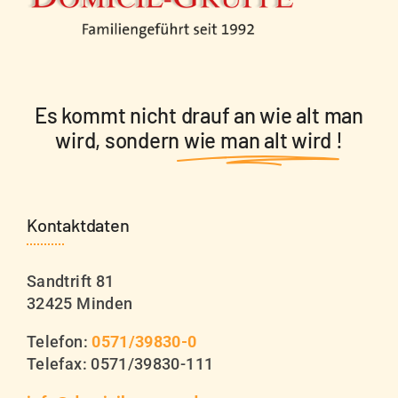
Es kommt nicht drauf an wie alt man
wird, sondern
wie man alt wird
!
Kontaktdaten
Sandtrift 81
32425 Minden
Telefon:
0571/39830-0
Telefax: 0571/39830-111