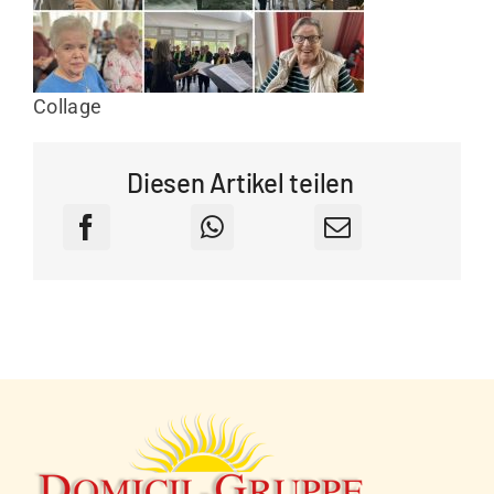
Collage
Diesen Artikel teilen