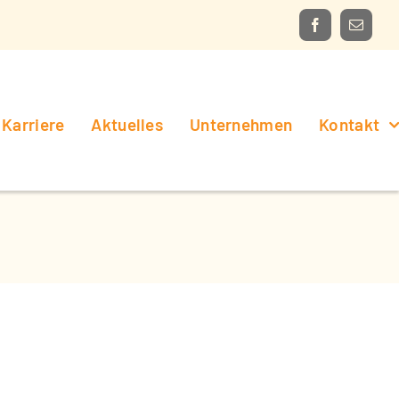
Karriere
Aktuelles
Unternehmen
Kontakt