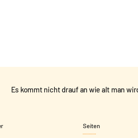
Es kommt nicht drauf an wie alt man wir
er
Seiten