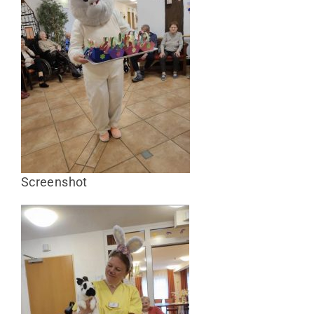
Screenshot