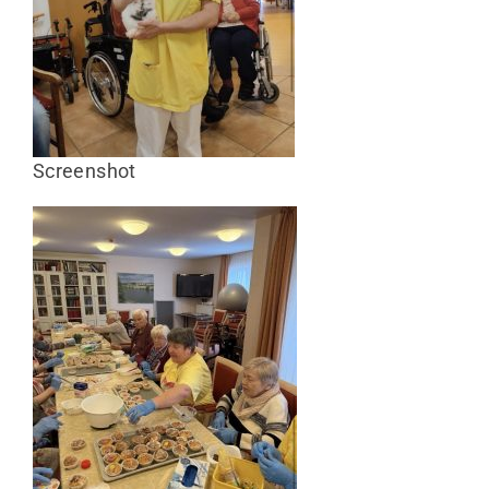
Screenshot