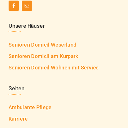
Unsere Häuser
Senioren Domicil Weserland
Senioren Domicil am Kurpark
Senioren Domicil Wohnen mit Service
Seiten
Ambulante Pflege
Karriere