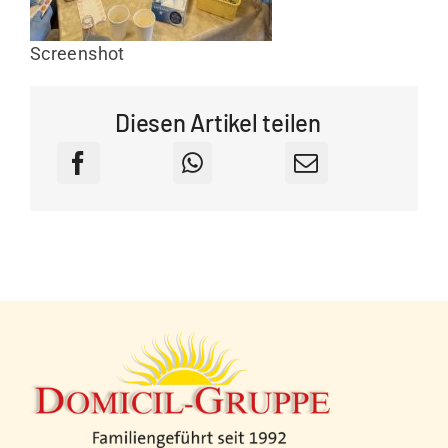
Screenshot
Diesen Artikel teilen