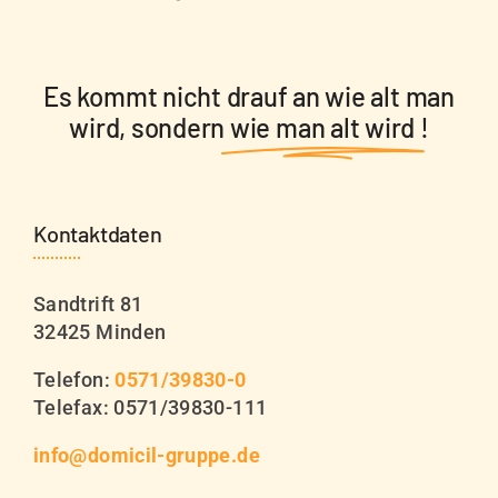
Es kommt nicht drauf an wie alt man
wird, sondern
wie man alt wird
!
Kontaktdaten
Sandtrift 81
32425 Minden
Telefon:
0571/39830-0
Telefax: 0571/39830-111
info@domicil-gruppe.de