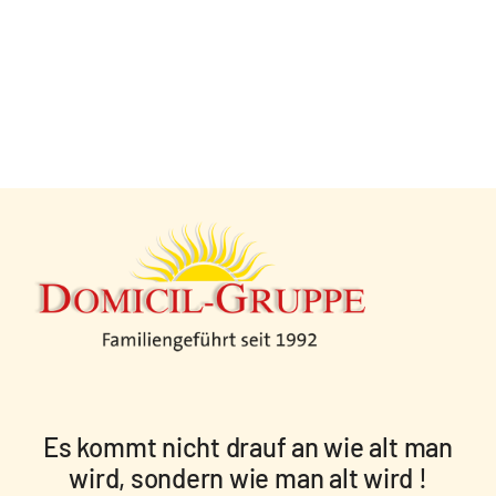
Es kommt nicht drauf an wie alt man
wird, sondern
wie man alt wird
!