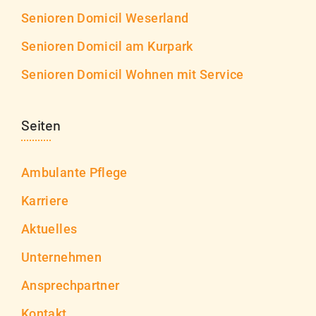
Senioren Domicil Weserland
Senioren Domicil am Kurpark
Senioren Domicil Wohnen mit Service
Seiten
Ambulante Pflege
Karriere
Aktuelles
Unternehmen
Ansprechpartner
Kontakt