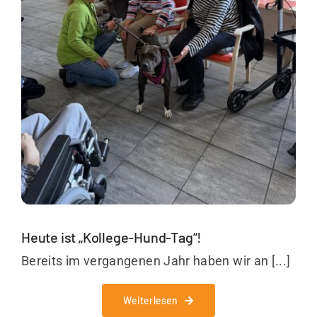
Unternehmen
Kontakt
Heute ist „Kollege-Hund-Tag“!
Bereits im vergangenen Jahr haben wir an [...]
Weiterlesen