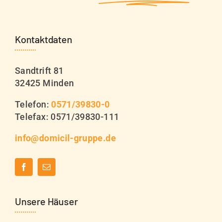
Kontaktdaten
Sandtrift 81
32425 Minden
Telefon:
0571/39830-0
Telefax: 0571/39830-111
info@domicil-gruppe.de
Unsere Häuser