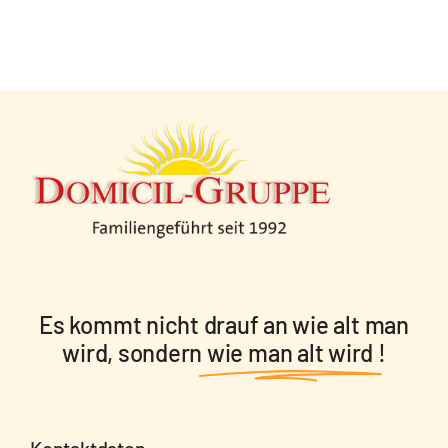
Es kommt nicht drauf an wie alt man
wird, sondern
wie man alt wird
!