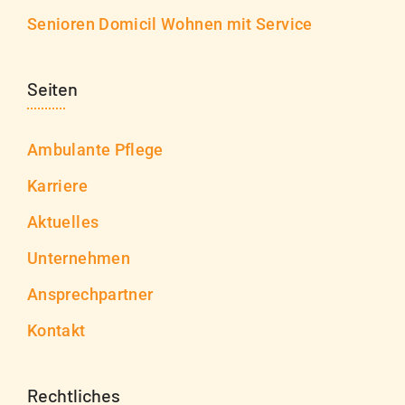
Senioren Domicil Wohnen mit Service
Seiten
Ambulante Pflege
Karriere
Aktuelles
Unternehmen
Ansprechpartner
Kontakt
Rechtliches