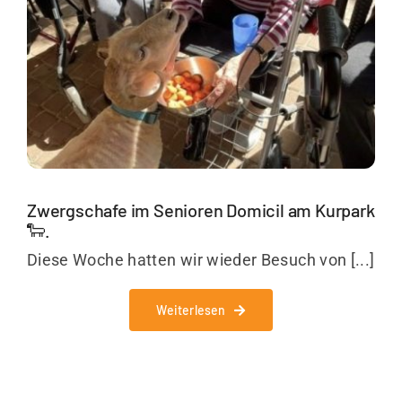
Unternehmen
Kontakt
Zwergschafe im Senioren Domicil am Kurpark
🐑.
Diese Woche hatten wir wieder Besuch von [...]
Weiterlesen