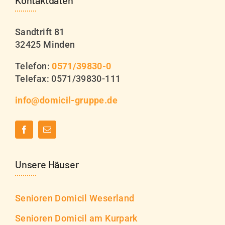
Kontaktdaten
Sandtrift 81
32425 Minden
Telefon:
0571/39830-0
Telefax: 0571/39830-111
info@domicil-gruppe.de
Unsere Häuser
Senioren Domicil Weserland
Senioren Domicil am Kurpark